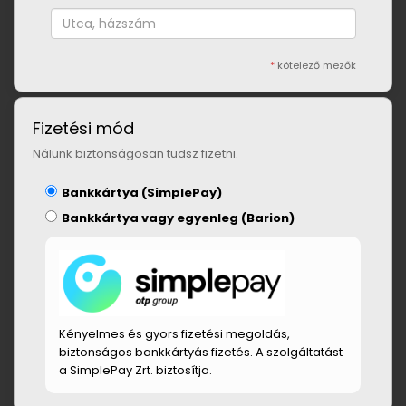
*
kötelező mezők
Fizetési mód
Nálunk biztonságosan tudsz fizetni.
Bankkártya (SimplePay)
Bankkártya vagy egyenleg (Barion)
Kényelmes és gyors fizetési megoldás,
biztonságos bankkártyás fizetés. A szolgáltatást
a SimplePay Zrt. biztosítja.